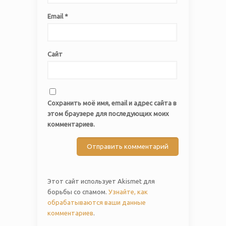
Email
*
Сайт
Сохранить моё имя, email и адрес сайта в
этом браузере для последующих моих
комментариев.
Этот сайт использует Akismet для
борьбы со спамом.
Узнайте, как
обрабатываются ваши данные
комментариев
.