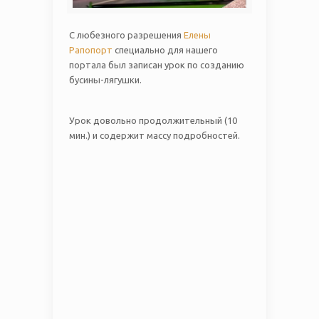
С любезного разрешения
Елены
Рапопорт
специально для нашего
портала был записан урок по созданию
бусины-лягушки.
Урок довольно продолжительный (10
мин.) и содержит массу подробностей.