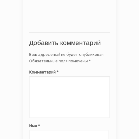
Добавить комментарий
Ваш адрес email не будет опубликован.
Обязательные поля помечены
*
Комментарий
*
Имя
*