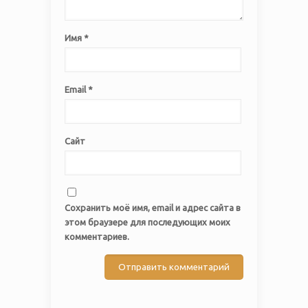
Имя
*
Email
*
Сайт
Сохранить моё имя, email и адрес сайта в
этом браузере для последующих моих
комментариев.