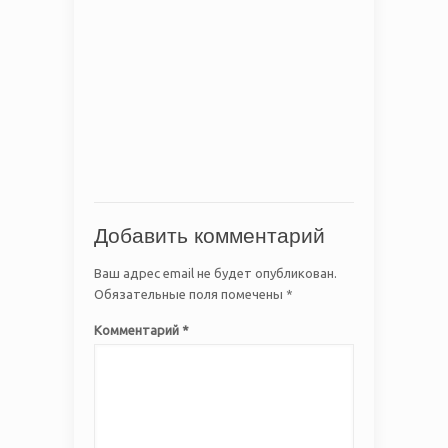
Добавить комментарий
Ваш адрес email не будет опубликован.
Обязательные поля помечены
*
Комментарий
*