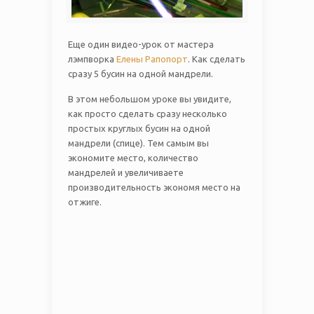
Еще один видео-урок от мастера
лэмпворка
Елены Рапопорт
. Как сделать
сразу 5 бусин на одной мандрели.
В этом небольшом уроке вы увидите,
как просто сделать сразу несколько
простых круглых бусин на одной
мандрели (спице). Тем самым вы
экономите место, количество
мандрелей и увеличиваете
производительность экономя место на
отжиге.