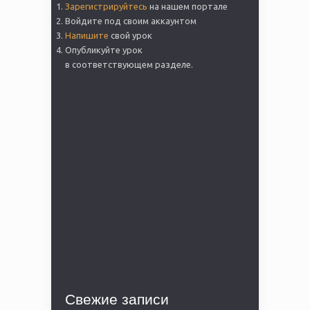
Зарегистрируйтесь
на нашем портале
Войдите под своим аккаунтом
Напишите
свой урок
Опубликуйте урок
в соответствующем разделе.
Свежие записи