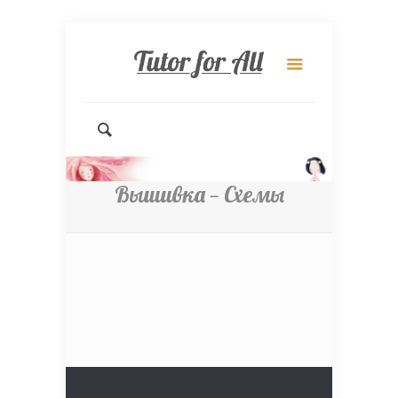
Вышивка — Схемы