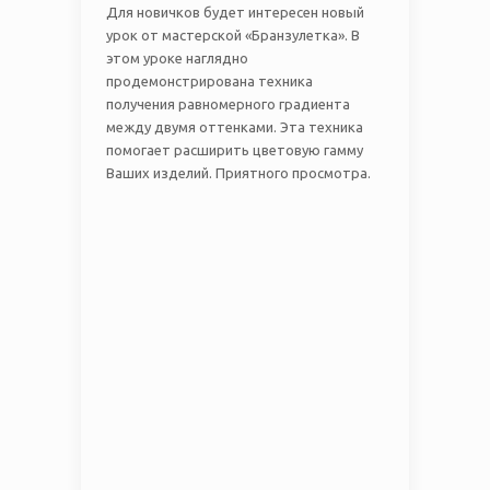
Для новичков будет интересен новый
урок от мастерской «Бранзулетка». В
этом уроке наглядно
продемонстрирована техника
получения равномерного градиента
между двумя оттенками. Эта техника
помогает расширить цветовую гамму
Ваших изделий. Приятного просмотра.