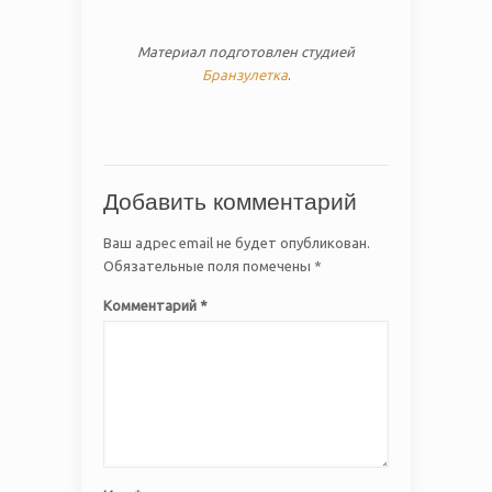
Материал подготовлен студией
Бранзулетка
.
Добавить комментарий
Ваш адрес email не будет опубликован.
Обязательные поля помечены
*
Комментарий
*