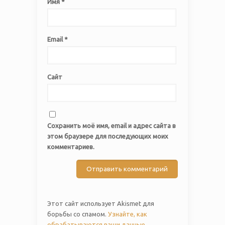
Имя
*
Email
*
Сайт
Сохранить моё имя, email и адрес сайта в
этом браузере для последующих моих
комментариев.
Этот сайт использует Akismet для
борьбы со спамом.
Узнайте, как
обрабатываются ваши данные