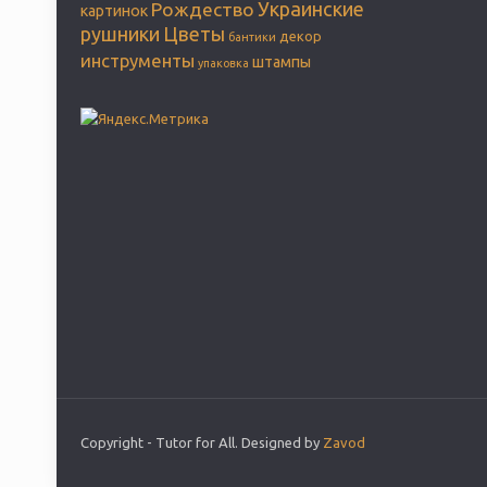
Украинские
Рождество
картинок
рушники
Цветы
декор
бантики
инструменты
штампы
упаковка
Copyright - Tutor for All. Designed by
Zavod