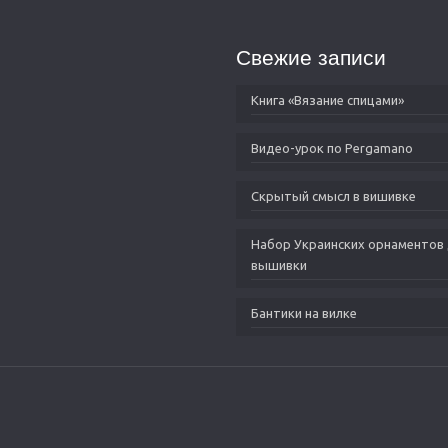
Свежие записи
Книга «Вязание спицами»
Видео-урок по Pergamano
Скрытый смысл в вишивке
Набор Украинских орнаментов
вышивки
Бантики на вилке