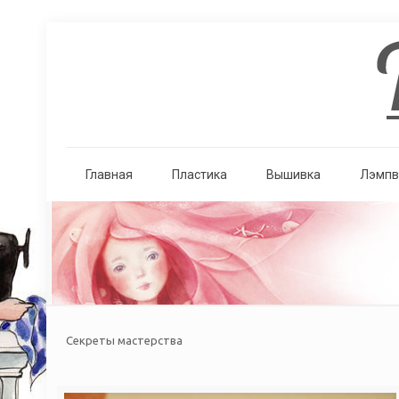
Главная
Пластика
Вышивка
Лэмпв
Секреты мастерства