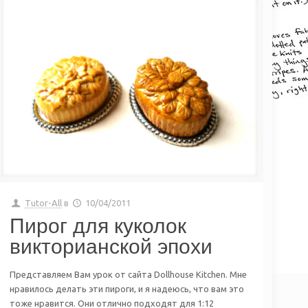
Tutor-All
в
10/04/2011
Пирог для куколок
викторианской эпохи
Представляем Вам урок от сайта Dollhouse Kitchen. Мне
нравилось делать эти пироги, и я надеюсь, что вам это
тоже нравится. Они отлично подходят для 1:12