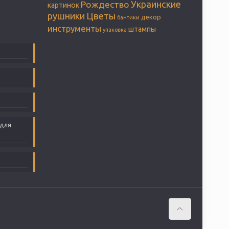
Украинские
Рождество
картинок
рушники
Цветы
декор
бантики
инструменты
штампы
упаковка
 для