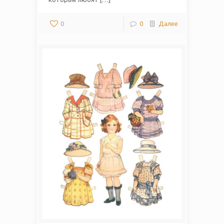
0
0
Далее