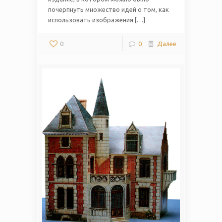
почерпнуть множество идей о том, как
использовать изображения […]
0
0
Далее