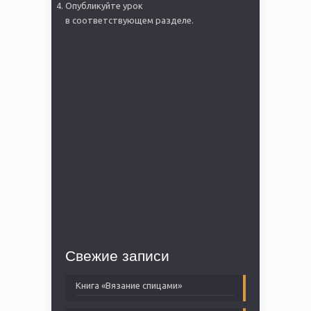
Опубликуйте урок
в соответствующем разделе.
Свежие записи
Книга «Вязание спицами»