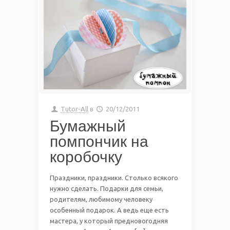
Tutor-All
в
20/12/2011
Бумажный
помпончик на
коробочку
Праздники, праздники. Столько всякого
нужно сделать. Подарки для семьи,
родителям, любимому человеку
особенный подарок. А ведь еще есть
мастера, у который предновогодняя