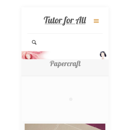
Papercraft