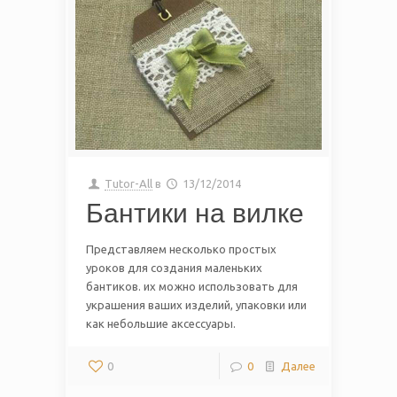
Tutor-All
в
13/12/2014
Бантики на вилке
Представляем несколько простых
уроков для создания маленьких
бантиков. их можно использовать для
украшения ваших изделий, упаковки или
как небольшие аксессуары.
0
0
Далее