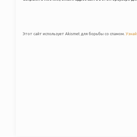
Этот сайт использует Akismet для борьбы со спамом.
Узнай