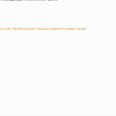
те, как обрабатываются ваши данные комментариев
.