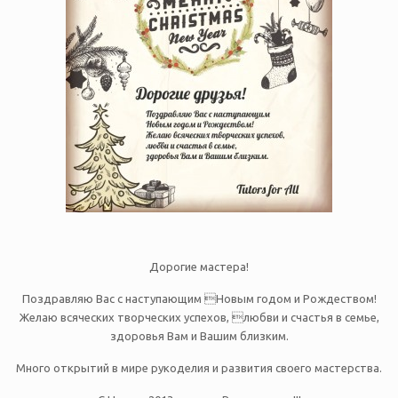
Дорогие мастера!
Поздравляю Вас с наступающим Новым годом и Рождеством!
Желаю всяческих творческих успехов, любви и счастья в семье,
здоровья Вам и Вашим близким.
Много открытий в мире рукоделия и развития своего мастерства.