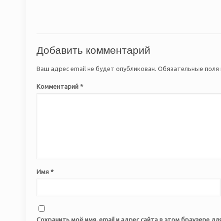
Добавить комментарий
Ваш адрес email не будет опубликован.
Обязательные поля
Комментарий
*
Имя
*
Сохранить моё имя, email и адрес сайта в этом браузере 