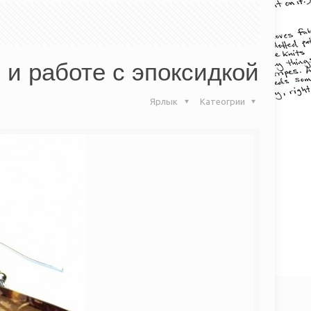
 и работе с эпоксидкой
Ярлык
Катеогрии