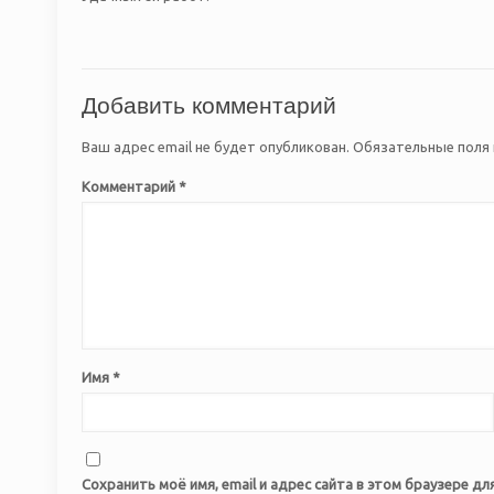
Добавить комментарий
Ваш адрес email не будет опубликован.
Обязательные поля
Комментарий
*
Имя
*
Сохранить моё имя, email и адрес сайта в этом браузере 