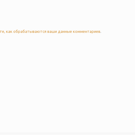
те, как обрабатываются ваши данные комментариев
.