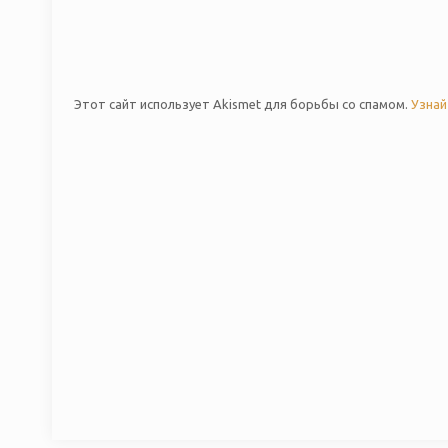
Этот сайт использует Akismet для борьбы со спамом.
Узнай