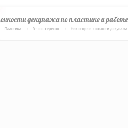
онкости декупажа по пластике и работе 
Пластика
Это интересно
Некоторые тонкости декупажа п