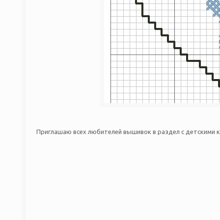
Приглашаю всех любителей вышивок в раздел с детскими к