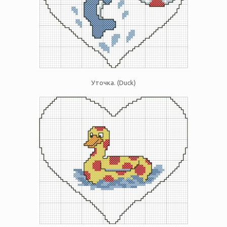
Уточка. (Duck)