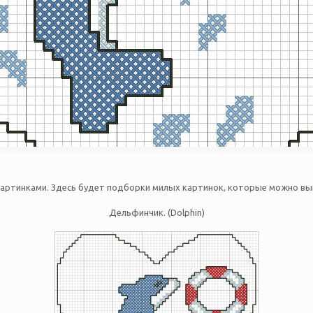
артинками. Здесь будет подборки милых картинок, которые можно вы
Дельфинчик. (Dolphin)