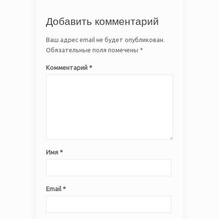
Добавить комментарий
Ваш адрес email не будет опубликован.
Обязательные поля помечены
*
Комментарий
*
Имя
*
Email
*