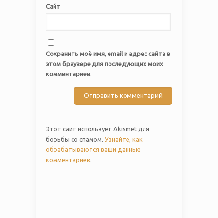
Сайт
Сохранить моё имя, email и адрес сайта в
этом браузере для последующих моих
комментариев.
Этот сайт использует Akismet для
борьбы со спамом.
Узнайте, как
обрабатываются ваши данные
комментариев
.