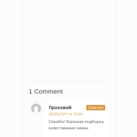
Калина
Скачать сейчас!
1974
Загрузки
1 Comment
Прохожий
:
Ответить
30/03/2011 в 13:50
Спасибо! Хорошая подборка,
качественные схемы.