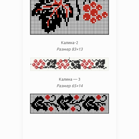
Калина-2
Размер 83×13
Калина — 3
Размер 65×14