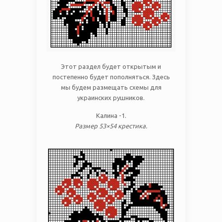
Этот раздел будет открытым и
постепенно будет пополняться. Здесь
мы будем размещать схемы для
украинских рушников.
Калина -1.
Размер 53×54 крестика.