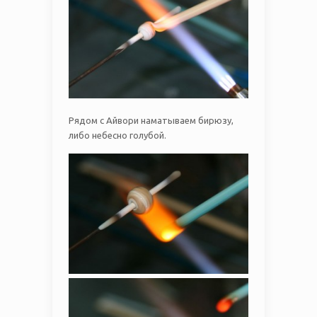
Рядом с Айвори наматываем бирюзу,
либо небесно голубой.