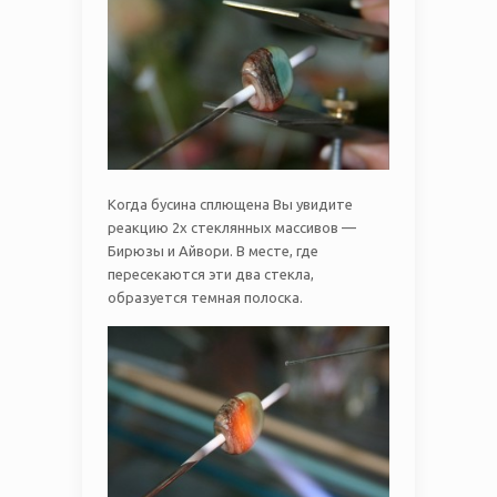
Когда бусина сплющена Вы увидите
реакцию 2х стеклянных массивов —
Бирюзы и Айвори. В месте, где
пересекаются эти два стекла,
образуется темная полоска.