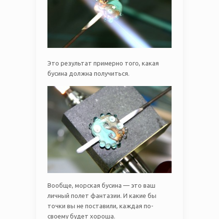
Это результат примерно того, какая
бусина должна получиться.
Вообще, морская бусина — это ваш
личный полет фантазии. И какие бы
точки вы не поставили, каждая по-
своему будет хороша.