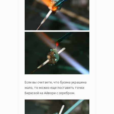
Если вы считаете, что бусина украшена
мало, то можно еще поставить точки
Бирюзой на Айвори с серебром.