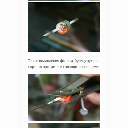
После вплавления фольги, бусину нужно
хорошо прогреть и сплющить щипцами.