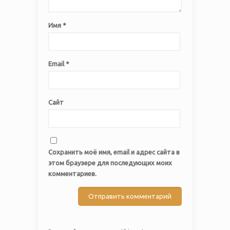
Имя
*
Email
*
Сайт
Сохранить моё имя, email и адрес сайта в
этом браузере для последующих моих
комментариев.