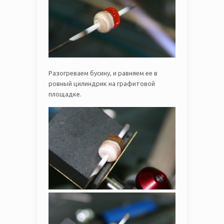
Разогреваем бусину, и равняем ее в
ровный цилиндрик на графитовой
площадке.