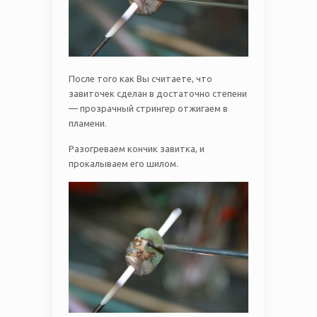
После того как Вы считаете, что
завиточек сделан в достаточно степени
— прозрачный стрингер отжигаем в
пламени.
Разогреваем кончик завитка, и
прокалываем его шилом.