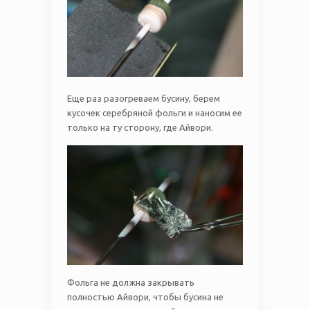
Еще раз разогреваем бусину, берем
кусочек серебряной фольги и наносим ее
только на ту сторону, где Айвори.
Фольга не должна закрывать
полностью Айвори, чтобы бусина не