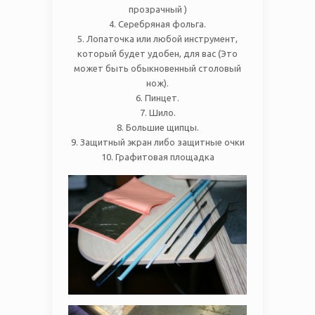
прозрачный )
4. Серебряная фольга.
5. Лопаточка или любой инструмент,
который будет удобен, для вас (Это
может быть обыкновенный столовый
нож).
6. Пинцет.
7. Шило.
8. Большие щипцы.
9. Защитный экран либо защитные очки
10. Графитовая площадка