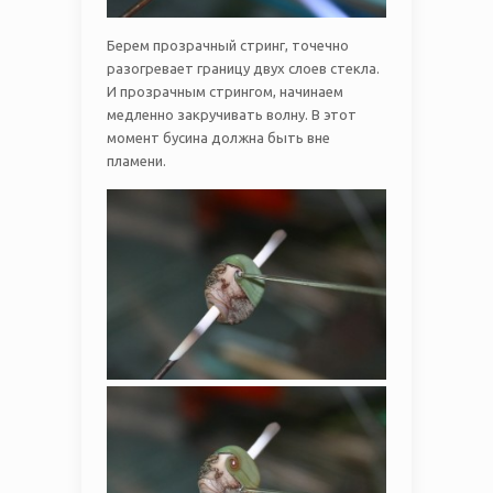
Берем прозрачный стринг, точечно
разогревает границу двух слоев стекла.
И прозрачным стрингом, начинаем
медленно закручивать волну. В этот
момент бусина должна быть вне
пламени.