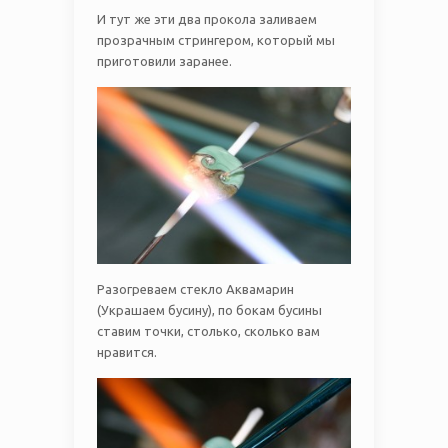
И тут же эти два прокола заливаем
прозрачным стрингером, который мы
приготовили заранее.
Разогреваем стекло Аквамарин
(Украшаем бусину), по бокам бусины
ставим точки, столько, сколько вам
нравится.