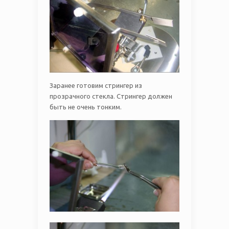
Заранее готовим стрингер из
прозрачного стекла. Стрингер должен
быть не очень тонким.